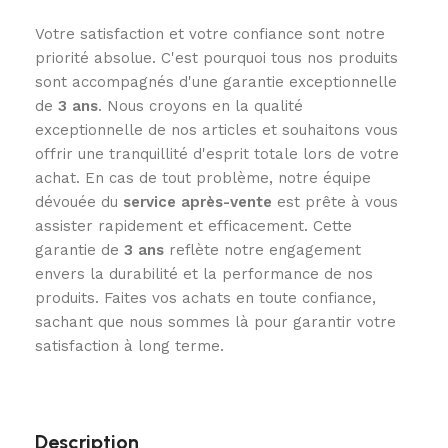
Votre satisfaction et votre confiance sont notre
priorité absolue. C'est pourquoi tous nos produits
sont accompagnés d'une garantie exceptionnelle
de
3
ans
. Nous croyons en la qualité
exceptionnelle de nos articles et souhaitons vous
offrir une tranquillité d'esprit totale lors de votre
achat. En cas de tout problème, notre équipe
dévouée du
service après-vente
est prête à vous
assister rapidement et efficacement. Cette
garantie de
3 ans
reflète notre engagement
envers la durabilité et la performance de nos
produits. Faites vos achats en toute confiance,
sachant que nous sommes là pour garantir votre
satisfaction à long terme.
Description