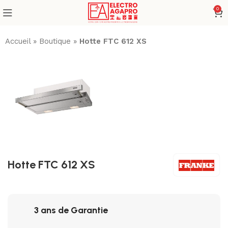
0
Accueil
»
Boutique
»
Hotte FTC 612 XS
Hotte FTC 612 XS
3 ans de Garantie