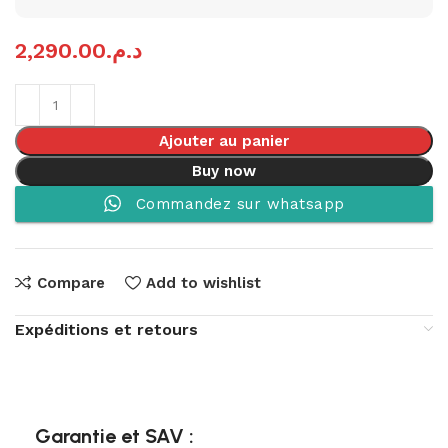
2,290.00
د.م.
Ajouter au panier
Buy now
Commandez sur whatsapp
Compare
Add to wishlist
Expéditions et retours
Garantie et SAV :