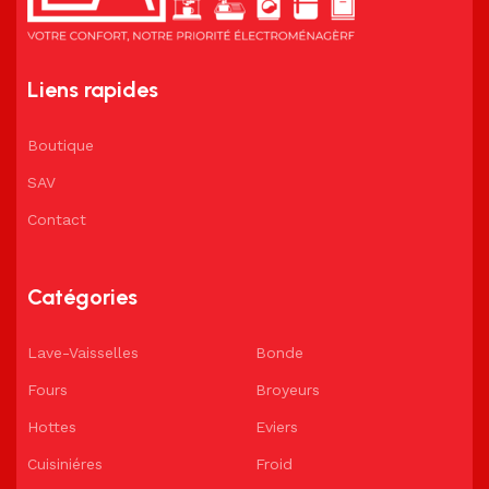
Liens rapides
Boutique
SAV
Contact
Catégories
Lave-Vaisselles
Bonde
Fours
Broyeurs
Hottes
Eviers
Cuisiniéres
Froid