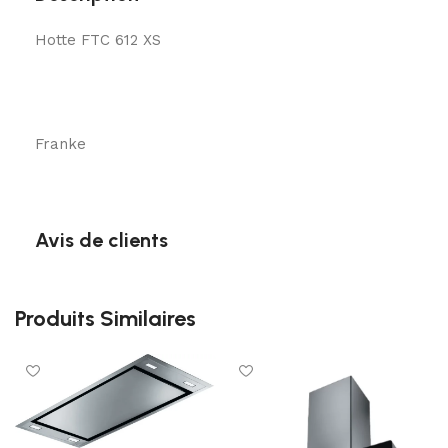
Hotte FTC 612 XS
Franke
Avis de clients
Produits Similaires