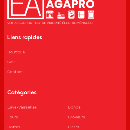
Liens rapides
Boutique
SAV
Contact
Catégories
Lave-Vaisselles
Bonde
Fours
Broyeurs
Hottes
Eviers