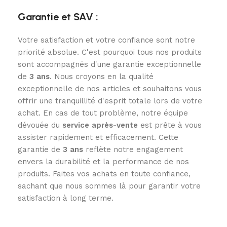
Garantie et SAV :
Votre satisfaction et votre confiance sont notre
priorité absolue. C'est pourquoi tous nos produits
sont accompagnés d'une garantie exceptionnelle
de
3
ans
. Nous croyons en la qualité
exceptionnelle de nos articles et souhaitons vous
offrir une tranquillité d'esprit totale lors de votre
achat. En cas de tout problème, notre équipe
dévouée du
service après-vente
est prête à vous
assister rapidement et efficacement. Cette
garantie de
3 ans
reflète notre engagement
envers la durabilité et la performance de nos
produits. Faites vos achats en toute confiance,
sachant que nous sommes là pour garantir votre
satisfaction à long terme.