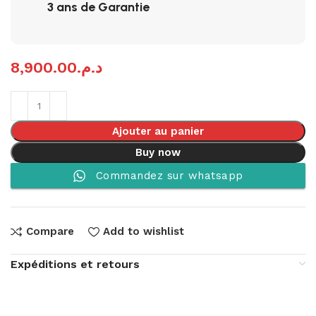
3 ans de Garantie
8,900.00
د.م.
Ajouter au panier
Buy now
Commandez sur whatsapp
Compare
Add to wishlist
Expéditions et retours