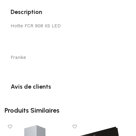
Description
Hotte FCR 908 XS LED
Franke
Avis de clients
Produits Similaires