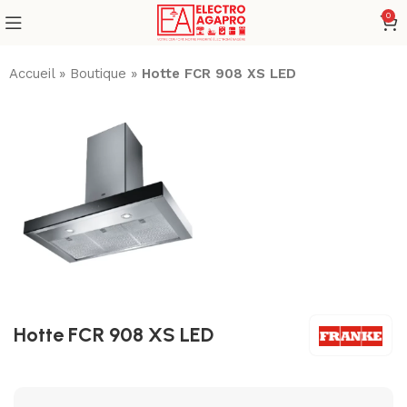
0
Accueil
»
Boutique
»
Hotte FCR 908 XS LED
Hotte FCR 908 XS LED