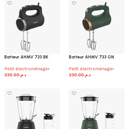
Batteur AHMV 733 BK
Batteur AHMV 733 GN
Petit électroménager
Petit électroménager
330.00
د.م.
330.00
د.م.
Ajouter au panier
Ajouter au panier