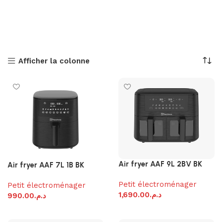
Afficher la colonne
Air fryer AAF 9L 2BV BK
Air fryer AAF 7L 1B BK
Petit électroménager
Petit électroménager
1,690.00
د.م.
990.00
د.م.
Ajouter au panier
Ajouter au panier