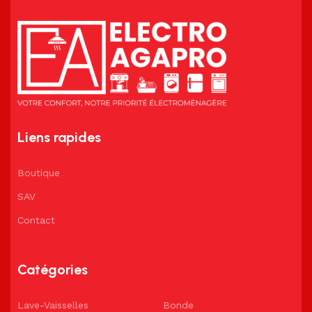
Liens rapides
Boutique
SAV
Contact
Catégories
Lave-Vaisselles
Bonde