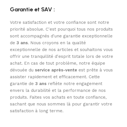
Garantie et SAV :
Votre satisfaction et votre confiance sont notre
priorité absolue. C'est pourquoi tous nos produits
sont accompagnés d'une garantie exceptionnelle
de
3
ans
. Nous croyons en la qualité
exceptionnelle de nos articles et souhaitons vous
offrir une tranquillité d'esprit totale lors de votre
achat. En cas de tout problème, notre équipe
dévouée du
service après-vente
est prête à vous
assister rapidement et efficacement. Cette
garantie de
3 ans
reflète notre engagement
envers la durabilité et la performance de nos
produits. Faites vos achats en toute confiance,
sachant que nous sommes là pour garantir votre
satisfaction à long terme.