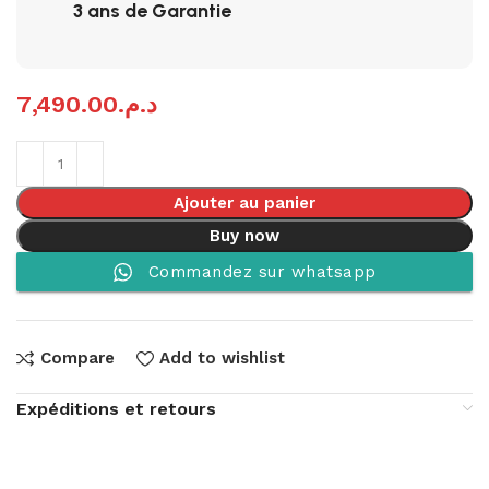
3 ans de Garantie
7,490.00
د.م.
Ajouter au panier
Buy now
Commandez sur whatsapp
Compare
Add to wishlist
Expéditions et retours