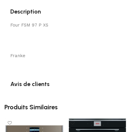
Description
Four FSM 97 P XS
Franke
Avis de clients
Produits Similaires