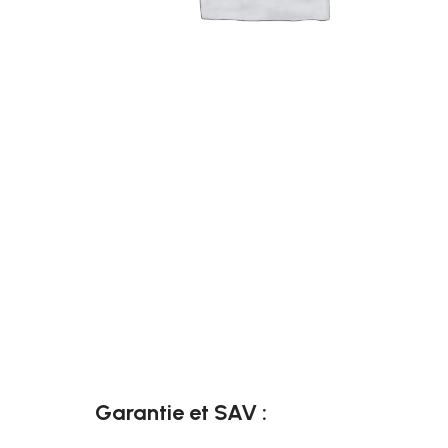
Garantie et SAV :