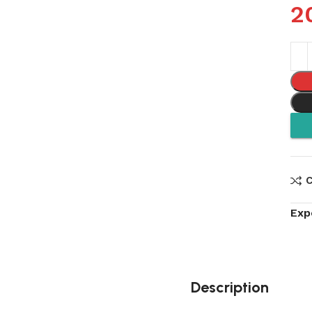
2
Exp
Description