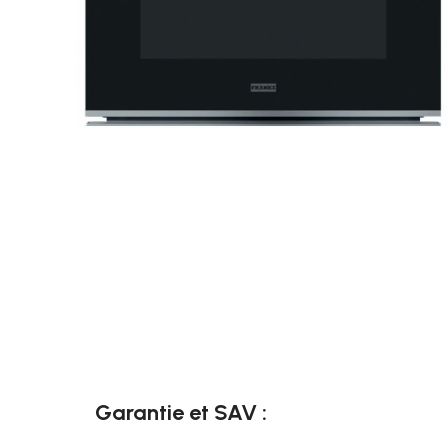
Garantie et SAV :