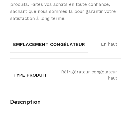
produits. Faites vos achats en toute confiance,
sachant que nous sommes là pour garantir votre
satisfaction à long terme.
EMPLACEMENT CONGÉLATEUR
En haut
Réfrigérateur congélateur
TYPE PRODUIT
haut
Description