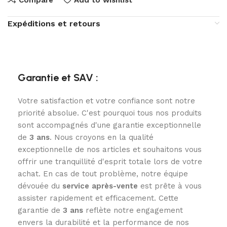
Expéditions et retours
Garantie et SAV :
Votre satisfaction et votre confiance sont notre
priorité absolue. C'est pourquoi tous nos produits
sont accompagnés d'une garantie exceptionnelle
de
3
ans
. Nous croyons en la qualité
exceptionnelle de nos articles et souhaitons vous
offrir une tranquillité d'esprit totale lors de votre
achat. En cas de tout problème, notre équipe
dévouée du
service après-vente
est prête à vous
assister rapidement et efficacement. Cette
garantie de
3 ans
reflète notre engagement
envers la durabilité et la performance de nos