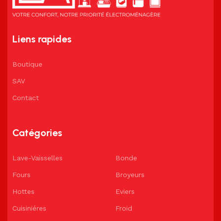
Liens rapides
Boutique
SAV
Contact
Catégories
Lave-Vaisselles
Bonde
Fours
Broyeurs
Hottes
Eviers
Cuisiniéres
Froid