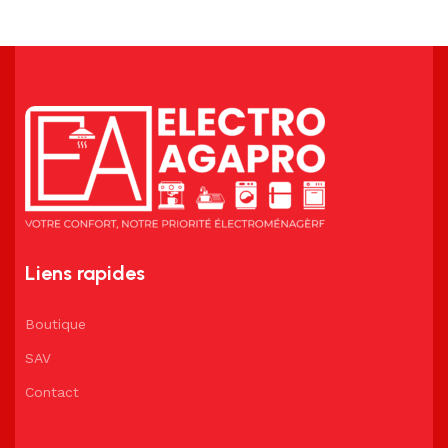
Liens rapides
Boutique
SAV
Contact