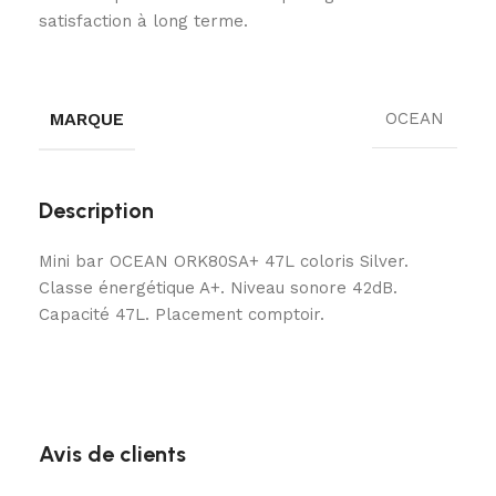
satisfaction à long terme.
MARQUE
OCEAN
Description
Mini bar OCEAN ORK80SA+ 47L coloris Silver.
Classe énergétique A+. Niveau sonore 42dB.
Capacité 47L. Placement comptoir.
Avis de clients