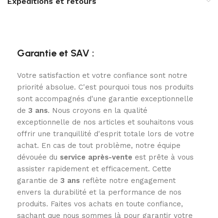
Expéditions et retours
Garantie et SAV :
Votre satisfaction et votre confiance sont notre
priorité absolue. C'est pourquoi tous nos produits
sont accompagnés d'une garantie exceptionnelle
de
3
ans
. Nous croyons en la qualité
exceptionnelle de nos articles et souhaitons vous
offrir une tranquillité d'esprit totale lors de votre
achat. En cas de tout problème, notre équipe
dévouée du
service après-vente
est prête à vous
assister rapidement et efficacement. Cette
garantie de
3 ans
reflète notre engagement
envers la durabilité et la performance de nos
produits. Faites vos achats en toute confiance,
sachant que nous sommes là pour garantir votre