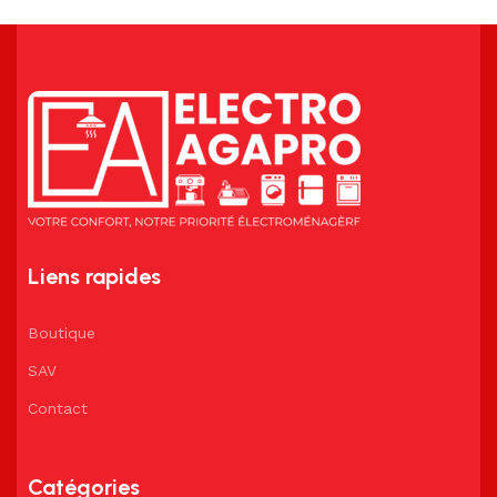
Liens rapides
Boutique
SAV
Contact
Catégories