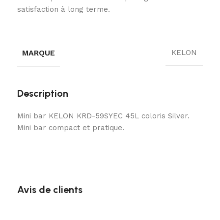
satisfaction à long terme.
MARQUE
KELON
Description
Mini bar KELON KRD-59SYEC 45L coloris Silver.
Mini bar compact et pratique.
Avis de clients