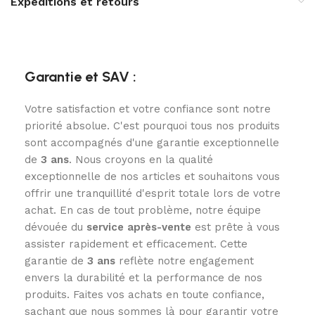
Expéditions et retours
Garantie et SAV :
Votre satisfaction et votre confiance sont notre
priorité absolue. C'est pourquoi tous nos produits
sont accompagnés d'une garantie exceptionnelle
de
3
ans
. Nous croyons en la qualité
exceptionnelle de nos articles et souhaitons vous
offrir une tranquillité d'esprit totale lors de votre
achat. En cas de tout problème, notre équipe
dévouée du
service après-vente
est prête à vous
assister rapidement et efficacement. Cette
garantie de
3 ans
reflète notre engagement
envers la durabilité et la performance de nos
produits. Faites vos achats en toute confiance,
sachant que nous sommes là pour garantir votre