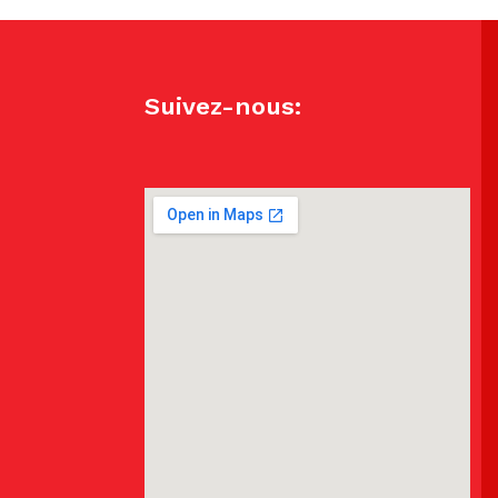
Suivez-nous: