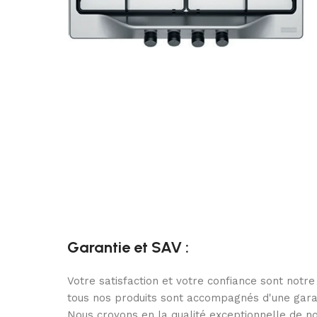
Garantie et SAV :
Votre satisfaction et votre confiance sont notre
tous nos produits sont accompagnés d'une gara
Nous croyons en la qualité exceptionnelle de no