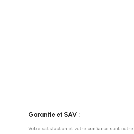
Garantie et SAV :
Votre satisfaction et votre confiance sont notre