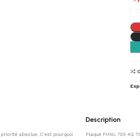
Exp
Description
 priorité absolue. C'est pourquoi
Plaque FHNL 705 4G T