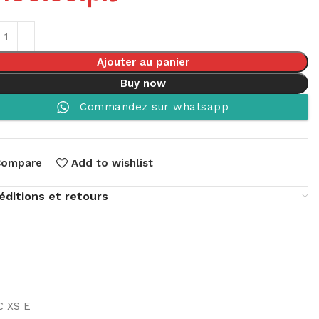
Ajouter au panier
Buy now
Commandez sur whatsapp
Compare
Add to wishlist
éditions et retours
C XS E