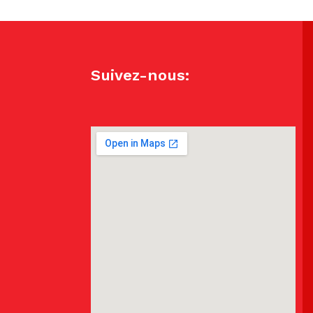
Suivez-nous: