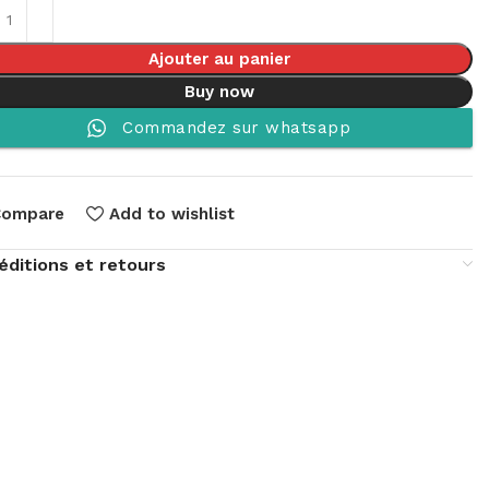
Ajouter au panier
Buy now
Commandez sur whatsapp
Compare
Add to wishlist
éditions et retours