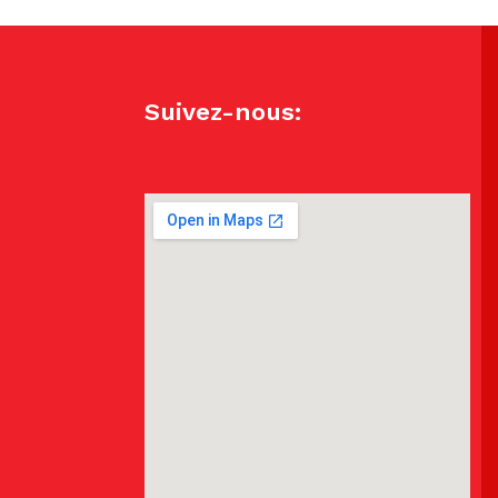
Suivez-nous: