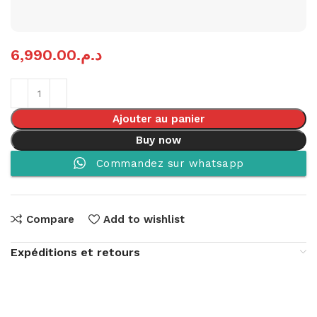
6,990.00
د.م.
Ajouter au panier
Buy now
Commandez sur whatsapp
Compare
Add to wishlist
Expéditions et retours