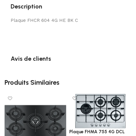
Description
Plaque FHCR 604 4G HE BK C
Avis de clients
Produits Similaires
Plaque FHMA 755 4G DCL