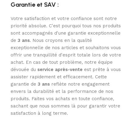
Garantie et SAV :
Votre satisfaction et votre confiance sont notre
priorité absolue. C'est pourquoi tous nos produits
sont accompagnés d'une garantie exceptionnelle
de
3
ans
. Nous croyons en la qualité
exceptionnelle de nos articles et souhaitons vous
offrir une tranquillité d'esprit totale lors de votre
achat. En cas de tout problème, notre équipe
dévouée du
service après-vente
est prête à vous
assister rapidement et efficacement. Cette
garantie de
3 ans
reflète notre engagement
envers la durabilité et la performance de nos
produits. Faites vos achats en toute confiance,
sachant que nous sommes là pour garantir votre
satisfaction à long terme.