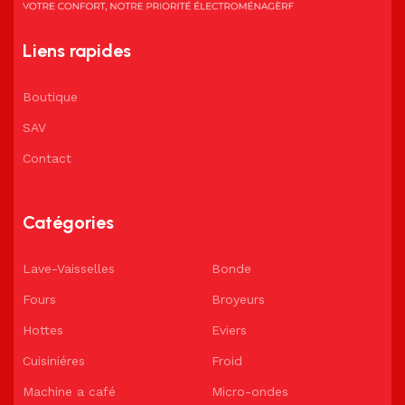
Liens rapides
Boutique
SAV
Contact
Catégories
Lave-Vaisselles
Bonde
Fours
Broyeurs
Hottes
Eviers
Cuisiniéres
Froid
Machine a café
Micro-ondes