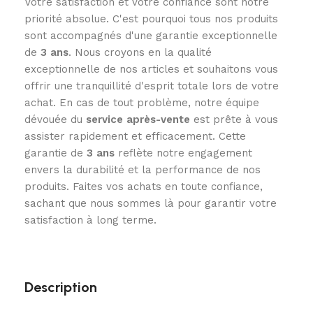
Votre satisfaction et votre confiance sont notre
priorité absolue. C'est pourquoi tous nos produits
sont accompagnés d'une garantie exceptionnelle
de
3
ans
. Nous croyons en la qualité
exceptionnelle de nos articles et souhaitons vous
offrir une tranquillité d'esprit totale lors de votre
achat. En cas de tout problème, notre équipe
dévouée du
service après-vente
est prête à vous
assister rapidement et efficacement. Cette
garantie de
3 ans
reflète notre engagement
envers la durabilité et la performance de nos
produits. Faites vos achats en toute confiance,
sachant que nous sommes là pour garantir votre
satisfaction à long terme.
Description