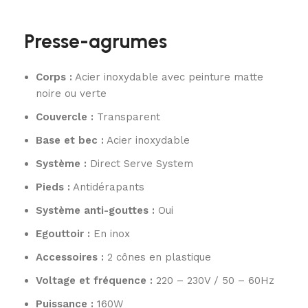
Presse-agrumes
Corps :
Acier inoxydable avec peinture matte
noire ou verte
Couvercle :
Transparent
Base et bec :
Acier inoxydable
Système :
Direct Serve System
Pieds :
Antidérapants
Système anti-gouttes :
Oui
Egouttoir :
En inox
Accessoires :
2 cônes en plastique
Voltage et fréquence :
220 – 230V / 50 – 60Hz
Puissance :
160W