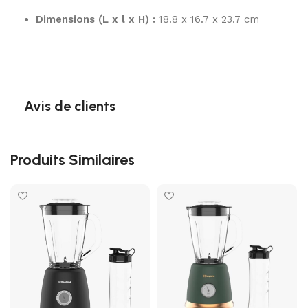
Dimensions (L x l x H) :
18.8 x 16.7 x 23.7 cm
Avis de clients
Produits Similaires