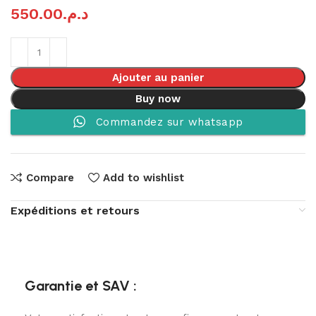
550.00
د.م.
Ajouter au panier
Buy now
Commandez sur whatsapp
Compare
Add to wishlist
Expéditions et retours
Garantie et SAV :