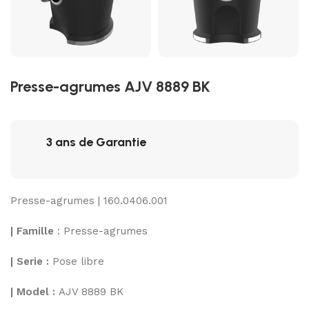
Presse-agrumes AJV 8889 BK
3 ans de Garantie
Presse-agrumes | 160.0406.001
| Famille
: Presse-agrumes
| Serie :
Pose libre
| Model :
AJV 8889 BK