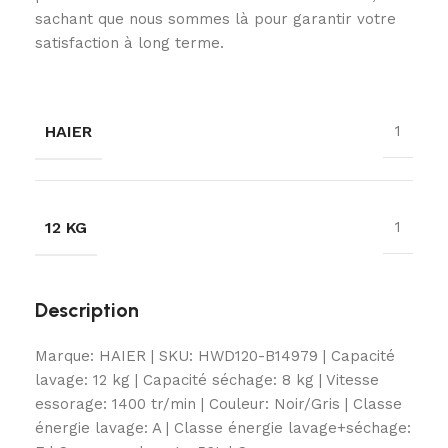
sachant que nous sommes là pour garantir votre
satisfaction à long terme.
HAIER
1
12 KG
1
Description
Marque: HAIER | SKU: HWD120-B14979 | Capacité
lavage: 12 kg | Capacité séchage: 8 kg | Vitesse
essorage: 1400 tr/min | Couleur: Noir/Gris | Classe
énergie lavage: A | Classe énergie lavage+séchage: