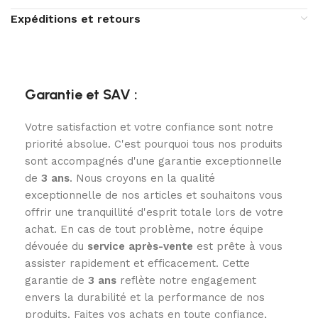
Expéditions et retours
Garantie et SAV :
Votre satisfaction et votre confiance sont notre
priorité absolue. C'est pourquoi tous nos produits
sont accompagnés d'une garantie exceptionnelle
de
3
ans
. Nous croyons en la qualité
exceptionnelle de nos articles et souhaitons vous
offrir une tranquillité d'esprit totale lors de votre
achat. En cas de tout problème, notre équipe
dévouée du
service après-vente
est prête à vous
assister rapidement et efficacement. Cette
garantie de
3 ans
reflète notre engagement
envers la durabilité et la performance de nos
produits. Faites vos achats en toute confiance,