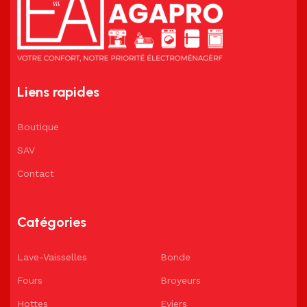
Liens rapides
Boutique
SAV
Contact
Catégories
Lave-Vaisselles
Bonde
Fours
Broyeurs
Hottes
Eviers