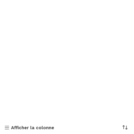
Afficher la colonne