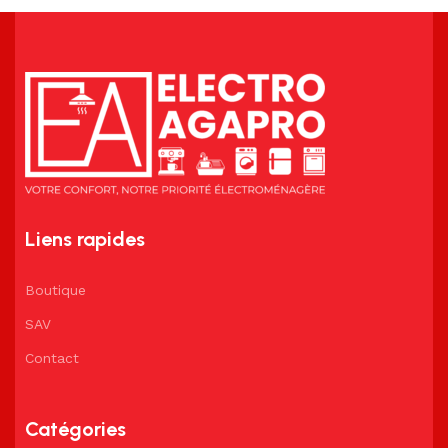
Liens rapides
Boutique
SAV
Contact
Catégories