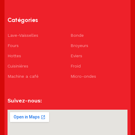
Catégories
Lave-Vaisselles
Bonde
Fours
Broyeurs
Hottes
Eviers
Cuisiniéres
Froid
Machine a café
Micro-ondes
Suivez-nous: